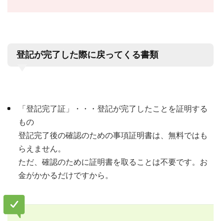
登記が完了した際に戻ってくる書類
「登記完了証」・・・登記が完了したことを証明する
もの
登記完了後の確認のための事項証明書は、無料ではも
らえません。
ただ、
確認のために証明書を取ることは不要
です。お
金がかかるだけですから。