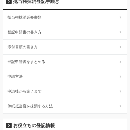
抵当権抹消登記手続き
抵当権抹消必要書類
登記申請書の書き方
添付書類の書き方
登記申請書をまとめる
申請方法
申請後から完了まで
休眠抵当権を抹消する方法
お役立ちの登記情報