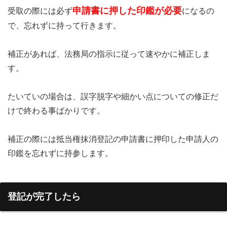
申請書に押した印鑑が必要
受取の際には必ず
になるの
で、忘れずに持って行きます。
補正があれば、法務局の指示に従って速やかに補正しま
す。
たいていの場合は、誤字脱字や細かい点についての修正だ
けで終わる事ばかりです。
補正の際には抵当権抹消登記の申請書に押印した申請人の
印鑑を忘れずに持参します。
登記が完了したら