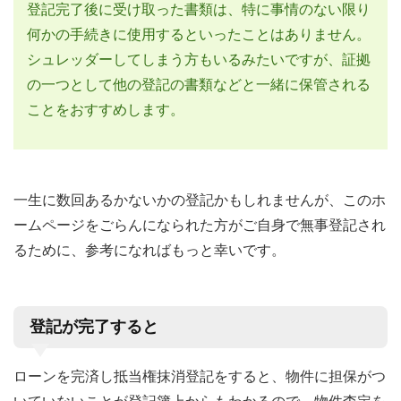
登記完了後に受け取った書類は、特に事情のない限り
何かの手続きに使用するといったことはありません。
シュレッダーしてしまう方もいるみたいですが、証拠
の一つとして他の登記の書類などと一緒に保管される
ことをおすすめします。
一生に数回あるかないかの登記かもしれませんが、このホ
ームページをごらんになられた方がご自身で無事登記され
るために、参考になればもっと幸いです。
登記が完了すると
ローンを完済し抵当権抹消登記をすると、物件に担保がつ