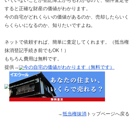
いていないことが登記簿上からもわかるので、物件査定を
すると正確な財産の価値がわかります。
今の自宅がどれくらいの価値があるのか、売却したらいく
らくらいになるのか、知りたいですよね。
ネットで依頼すれば、簡単に査定してくれます。（抵当権
抹消登記手続き前でもOK！）
もちろん費用は無料です。
提供→
今の自宅の価値がわかります（無料です）
→
抵当権抹消
トップページへ戻る