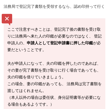
法務局で登記完了書類を受領するなら、認め印持って行く
ここで注意すべきことは、登記完了後の書類を受け取
りに法務局へ来た人の印鑑が必要なのではなく、 登記
申請人の、
申請人として登記申請書に押した印鑑
が必
要だということです。
夫が申請人になって、夫の印鑑を押したのであれば、
その妻が完了書類を受け取りに行く場合であっても、
夫の印鑑を借りていきましょう。
この場合、妻の印鑑があっても、 法務局は完了書類を
渡してはくれません。
（本人以外の場合は委任状、身分証明書等が必要にな
る場合もあるようです。）