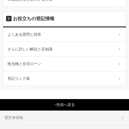
お役立ちの登記情報
よくある質問と回答
さらに詳しい解説と豆知識
抵当権と住宅ローン
登記リンク集
先頭へ戻る
運営者情報