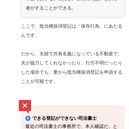
者がすることができる。
ここで、抵当権抹消登記は「保存行為」にあたる
んです。
だから、夫婦で共有名義になっている不動産で、
夫が協力してくれなかったり、行方不明だったり
した場合でも、妻から抵当権抹消登記を申請する
ことが可能です。
できる登記ができない司法書士
最近の司法書士の事務所で、本人確認だ、と