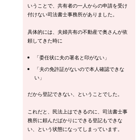
いうことで、共有者の一人からの申請を受け
付けない司法書士事務所がありました。
具体的には、夫婦共有の不動産で奥さんが依
頼してきた時に
「委任状に夫の署名と印がない」
「夫の免許証がないので本人確認できな
い」
だから登記できない、ということでした。
これだと、民法上はできるのに、司法書士事
務所に頼んだばかりにできる登記もできな
い、という状態になってしまっています。