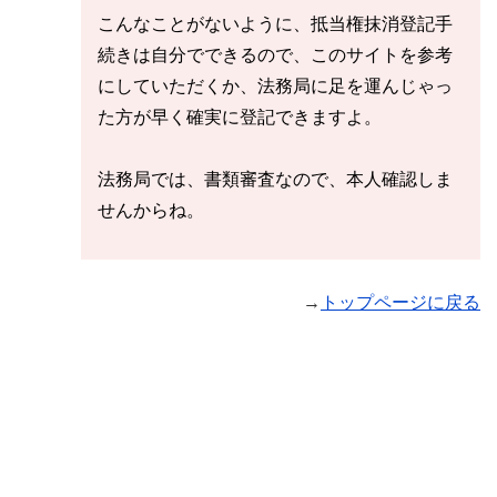
こんなことがないように、抵当権抹消登記手
続きは自分でできるので、このサイトを参考
にしていただくか、法務局に足を運んじゃっ
た方が早く確実に登記できますよ。
法務局では、書類審査なので、本人確認しま
せんからね。
→
トップページに戻る