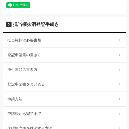
抵当権抹消登記手続き
抵当権抹消必要書類
登記申請書の書き方
添付書類の書き方
登記申請書をまとめる
申請方法
申請後から完了まで
休眠抵当権を抹消する方法