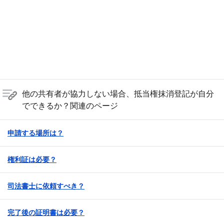
他の共有者が協力しない場合、抵当権抹消登記が自分
でできるか？関連のページ
申請する場所は？
権利証は必要？
司法書士に依頼すべき？
完了後の証明書は必要？