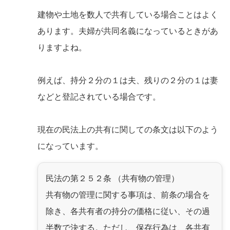
建物や土地を数人で共有している場合ことはよく
あります。夫婦が共同名義になっているときがあ
りますよね。
例えば、持分２分の１は夫、残りの２分の１は妻
などと登記されている場合です。
現在の民法上の共有に関しての条文は以下のよう
になっています。
民法の第２５２条 （共有物の管理）
共有物の管理に関する事項は、前条の場合を
除き、各共有者の持分の価格に従い、その過
半数で決する。ただし、保存行為は、各共有