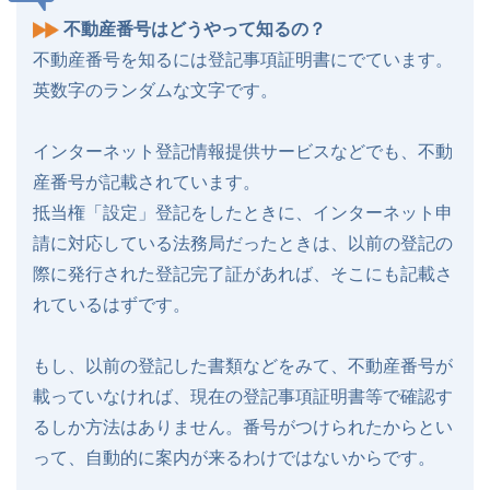
不動産番号はどうやって知るの？
不動産番号を知るには登記事項証明書にでています。
英数字のランダムな文字です。
インターネット登記情報提供サービスなどでも、不動
産番号が記載されています。
抵当権「設定」登記をしたときに、インターネット申
請に対応している法務局だったときは、以前の登記の
際に発行された登記完了証があれば、そこにも記載さ
れているはずです。
もし、以前の登記した書類などをみて、不動産番号が
載っていなければ、現在の登記事項証明書等で確認す
るしか方法はありません。番号がつけられたからとい
って、自動的に案内が来るわけではないからです。