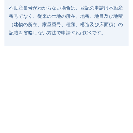
不動産番号がわからない場合は、登記の申請は不動産
番号でなく、従来の土地の所在、地番、地目及び地積
（建物の所在、家屋番号、種類、構造及び床面積）の
記載を省略しない方法で申請すればOKです。