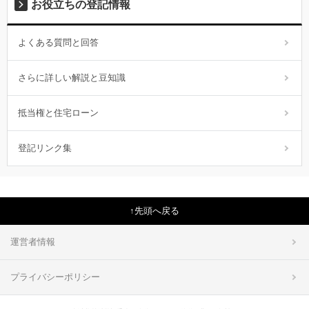
お役立ちの登記情報
よくある質問と回答
さらに詳しい解説と豆知識
抵当権と住宅ローン
登記リンク集
先頭へ戻る
運営者情報
プライバシーポリシー