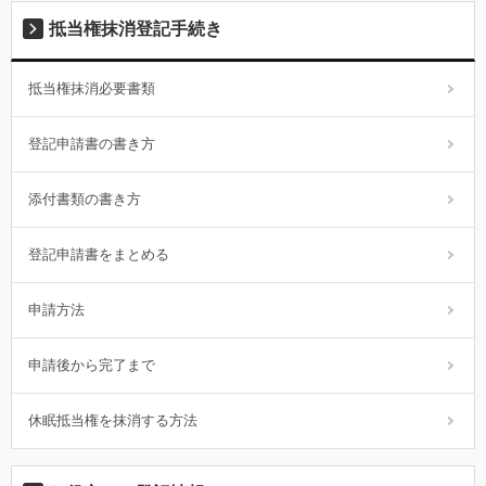
抵当権抹消登記手続き
抵当権抹消必要書類
登記申請書の書き方
添付書類の書き方
登記申請書をまとめる
申請方法
申請後から完了まで
休眠抵当権を抹消する方法