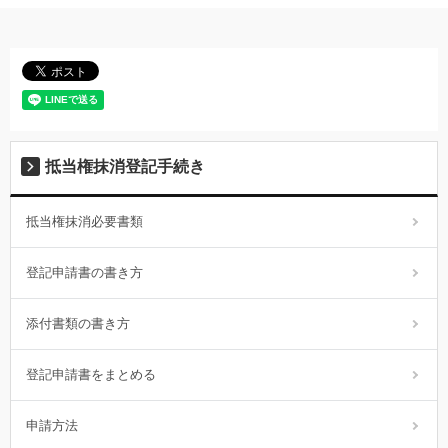
抵当権抹消登記手続き
抵当権抹消必要書類
登記申請書の書き方
添付書類の書き方
登記申請書をまとめる
申請方法