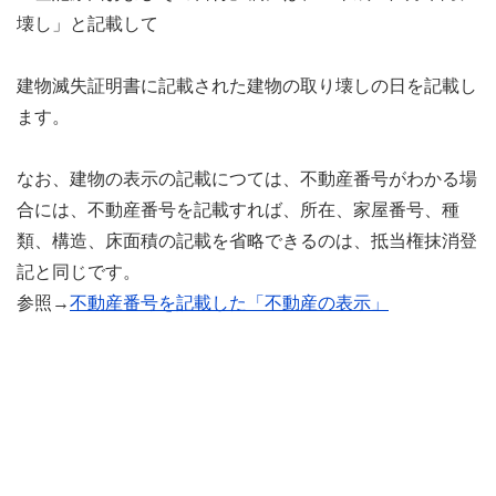
壊し」と記載して
建物滅失証明書に記載された建物の取り壊しの日を記載し
ます。
なお、建物の表示の記載につては、不動産番号がわかる場
合には、不動産番号を記載すれば、所在、家屋番号、種
類、構造、床面積の記載を省略できるのは、抵当権抹消登
記と同じです。
参照→
不動産番号を記載した「不動産の表示」