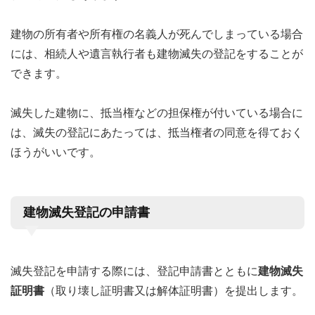
建物の所有者や所有権の名義人が死んでしまっている場合
には、相続人や遺言執行者も建物滅失の登記をすることが
できます。
滅失した建物に、抵当権などの担保権が付いている場合に
は、滅失の登記にあたっては、抵当権者の同意を得ておく
ほうがいいです。
建物滅失登記の申請書
滅失登記を申請する際には、登記申請書とともに
建物滅失
証明書
（取り壊し証明書又は解体証明書）を提出します。